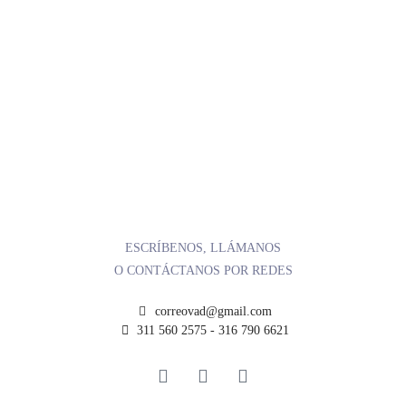
ESCRÍBENOS, LLÁMANOS
O CONTÁCTANOS POR REDES
correovad@gmail.com
311 560 2575 - 316 790 6621