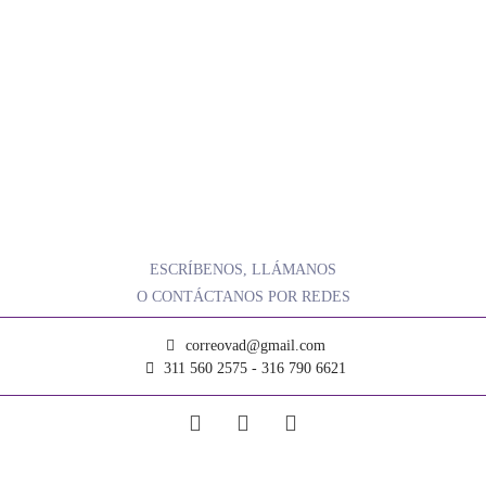
ESCRÍBENOS, LLÁMANOS
O CONTÁCTANOS POR REDES
correovad@gmail.com
311 560 2575 - 316 790 6621