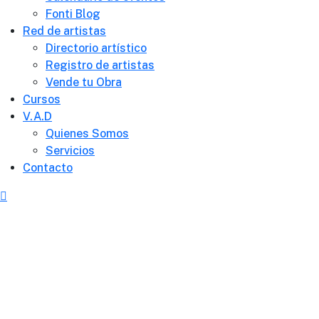
Fonti Blog
Red de artistas
Directorio artístico
Registro de artistas
Vende tu Obra
Cursos
V.A.D
Quienes Somos
Servicios
Contacto