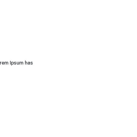
orem Ipsum has