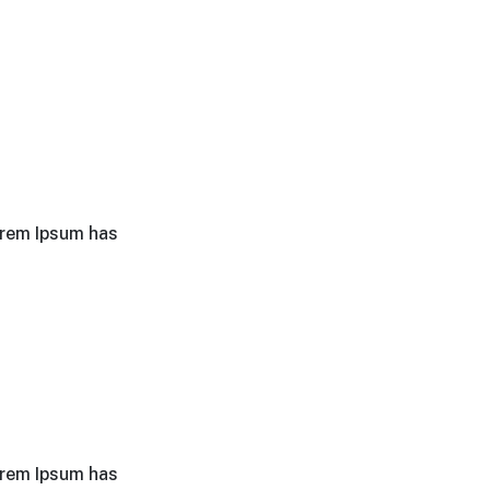
orem Ipsum has
orem Ipsum has