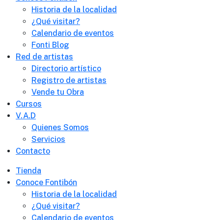
Historia de la localidad
¿Qué visitar?
Calendario de eventos
Fonti Blog
Red de artistas
Directorio artístico
Registro de artistas
Vende tu Obra
Cursos
V.A.D
Quienes Somos
Servicios
Contacto
Tienda
Conoce Fontibón
Historia de la localidad
¿Qué visitar?
Calendario de eventos