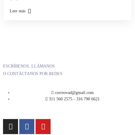
Leer más
ESCRÍBENOS, LLÁMANOS
O CONTÁCTANOS POR REDES
correovad@gmail.com
311 560 2575 - 316 790 6621