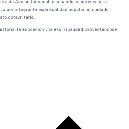
nta de Acción Comunal, diseñando iniciativas para
iza por integrar la espiritualidad popular, el cuidado
nto comunitario.
 historia, la educación y la espiritualidad, proyectándose