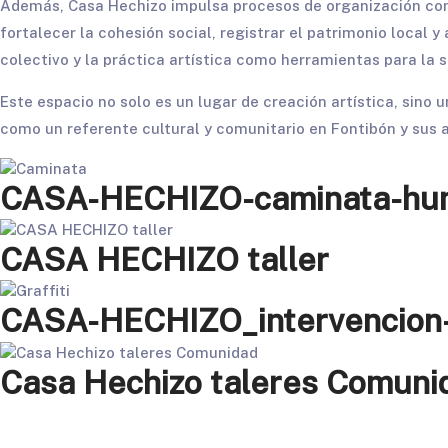
Además, Casa Hechizo impulsa procesos de organización comu
fortalecer la cohesión social, registrar el patrimonio local y 
colectivo y la práctica artística como herramientas para la
Este espacio no solo es un lugar de creación artística, sino u
como un referente cultural y comunitario en Fontibón y sus 
CASA-HECHIZO-caminata-hu
CASA HECHIZO taller
CASA-HECHIZO_intervencion
Casa Hechizo taleres Comuni